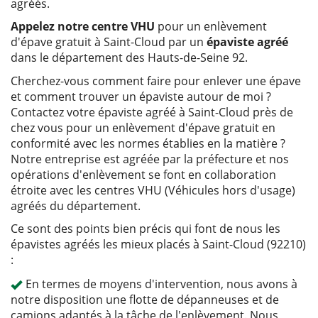
agréés.
Appelez notre centre VHU
pour un enlèvement
d'épave gratuit à Saint-Cloud par un
épaviste agréé
dans le département des Hauts-de-Seine 92.
Cherchez-vous comment faire pour enlever une épave
et comment trouver un épaviste autour de moi ?
Contactez votre épaviste agréé à Saint-Cloud près de
chez vous pour un enlèvement d'épave gratuit en
conformité avec les normes établies en la matière ?
Notre entreprise est agréée par la préfecture et nos
opérations d'enlèvement se font en collaboration
étroite avec les centres VHU (Véhicules hors d'usage)
agréés du département.
Ce sont des points bien précis qui font de nous les
épavistes agréés les mieux placés à Saint-Cloud (92210)
:
En termes de moyens d'intervention, nous avons à
notre disposition une flotte de dépanneuses et de
camions adaptés à la tâche de l'enlèvement. Nous