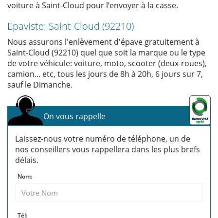
voiture à Saint-Cloud pour l’envoyer à la casse.
Epaviste: Saint-Cloud (92210)
Nous assurons l'enlèvement d'épave gratuitement à
Saint-Cloud (92210) quel que soit la marque ou le type
de votre véhicule: voiture, moto, scooter (deux-roues),
camion... etc, tous les jours de 8h à 20h, 6 jours sur 7,
sauf le Dimanche.
On vous rappelle
Laissez-nous votre numéro de téléphone, un de
nos conseillers vous rappellera dans les plus brefs
délais.
Nom:
Tél: