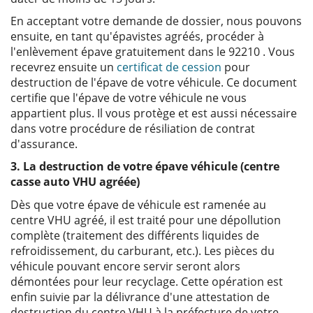
En acceptant votre demande de dossier, nous pouvons
ensuite, en tant qu'épavistes agréés, procéder à
l'enlèvement épave gratuitement dans le 92210 . Vous
recevrez ensuite un
certificat de cession
pour
destruction de l'épave de votre véhicule. Ce document
certifie que l'épave de votre véhicule ne vous
appartient plus. Il vous protège et est aussi nécessaire
dans votre procédure de résiliation de contrat
d'assurance.
3. La destruction de votre épave véhicule (centre
casse auto VHU agréée)
Dès que votre épave de véhicule est ramenée au
centre VHU agréé, il est traité pour une dépollution
complète (traitement des différents liquides de
refroidissement, du carburant, etc.). Les pièces du
véhicule pouvant encore servir seront alors
démontées pour leur recyclage. Cette opération est
enfin suivie par la délivrance d'une attestation de
destruction du centre VHU à la préfecture de votre