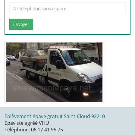
Envoyer
Enlèvement épave gratuit Saint-Cloud 92210
Epaviste agréé VHU
Téléphone: 06 17 41 96 75