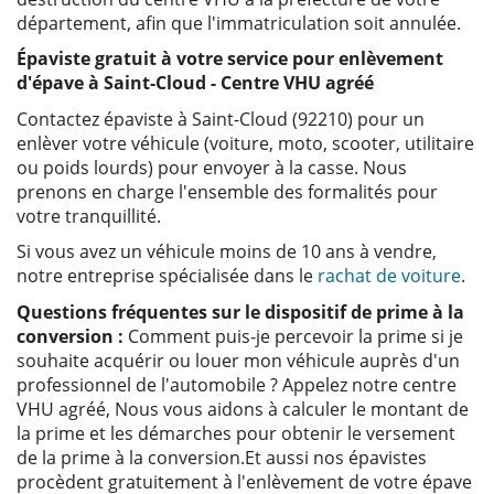
département, afin que l'immatriculation soit annulée.
Épaviste gratuit à votre service pour enlèvement
d'épave à Saint-Cloud - Centre VHU agréé
Contactez épaviste à Saint-Cloud (92210) pour un
enlèver votre véhicule (voiture, moto, scooter, utilitaire
ou poids lourds) pour envoyer à la casse. Nous
prenons en charge l'ensemble des formalités pour
votre tranquillité.
Si vous avez un véhicule moins de 10 ans à vendre,
notre entreprise spécialisée dans le
rachat de voiture
.
Questions fréquentes sur le dispositif de prime à la
conversion :
Comment puis-je percevoir la prime si je
souhaite acquérir ou louer mon véhicule auprès d'un
professionnel de l'automobile ? Appelez notre centre
VHU agréé, Nous vous aidons à calculer le montant de
la prime et les démarches pour obtenir le versement
de la prime à la conversion.Et aussi nos épavistes
procèdent gratuitement à l'enlèvement de votre épave