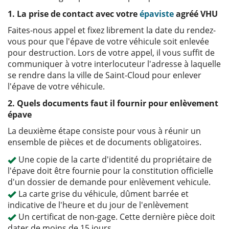
1. La prise de contact avec votre
épaviste
agréé VHU
Faites-nous appel et fixez librement la date du rendez-
vous pour que l'épave de votre véhicule soit enlevée
pour destruction. Lors de votre appel, il vous suffit de
communiquer à votre interlocuteur l'adresse à laquelle
se rendre dans la ville de Saint-Cloud pour enlever
l'épave de votre véhicule.
2. Quels documents faut il fournir pour enlèvement
épave
La deuxième étape consiste pour vous à réunir un
ensemble de pièces et de documents obligatoires.
Une copie de la carte d'identité du propriétaire de
l'épave doit être fournie pour la constitution officielle
d'un dossier de demande pour enlèvement vehicule.
La carte grise du véhicule, dûment barrée et
indicative de l'heure et du jour de l'enlèvement
Un certificat de non-gage. Cette dernière pièce doit
dater de moins de 15 jours.