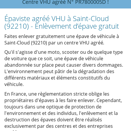
Centre VHU agréé N° PR7800005D !
Épaviste agréé VHU à Saint-Cloud
(92210) - Enlèvement d’épave gratuit
Faites enlever gratuitement une épave de véhicule à
Saint-Cloud (92210) par un centre VHU agréé
.
Qu'il s'agisse d'une moto, scooter ou de quelque type
de voiture que ce soit, une épave de véhicule
abandonnée sur place peut causer divers dommages.
L'environnement peut pâtir de la dégradation des
différents matériaux et éléments constitutifs du
véhicule.
En France, une règlementation stricte oblige les
propriétaires d'épaves à les faire enlever. Cependant,
toujours dans une optique de protection de
l'environnement et des individus, l'enlèvement et la
destruction des épaves doivent être réalisés
exclusivement par des centres et des entreprises