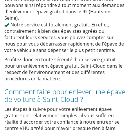
pouvons ainsi répondre à tout moment aux demandes
d'enlèvement épave gratuit dans le 92 (Hauts-de-
Seine).
Notre service est totalement gratuit. En effet,
contrairement à bien des épavistes agréés qui
facturent leurs services, vous pouvez compter sur
nous pour vous débarrasser rapidement de l'épave de
votre véhicule sans dépenser le plus petit centime.
Profitez donc en toute sérénité d'un service gratuit
pour un enlèvement épave gratuit Saint-Cloud dans le
respect de l'environnement et des différentes
procédures en la matière.
Comment faire pour enlever une épave
de voiture à Saint-Cloud ?
Les étapes à suivre pour votre
enlèvement épave
gratuit sont relativement simples : il vous suffit en
réalité d'accorder votre confiance à notre entreprise
centre VHU agréé pour n'avoir presque rien à faire.