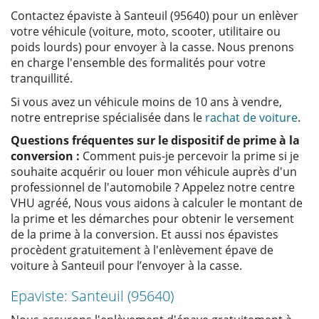
Contactez épaviste à Santeuil (95640) pour un enlèver
votre véhicule (voiture, moto, scooter, utilitaire ou
poids lourds) pour envoyer à la casse. Nous prenons
en charge l'ensemble des formalités pour votre
tranquillité.
Si vous avez un véhicule moins de 10 ans à vendre,
notre entreprise spécialisée dans le
rachat de voiture
.
Questions fréquentes sur le dispositif de prime à la
conversion :
Comment puis-je percevoir la prime si je
souhaite acquérir ou louer mon véhicule auprès d'un
professionnel de l'automobile ? Appelez notre centre
VHU agréé, Nous vous aidons à calculer le montant de
la prime et les démarches pour obtenir le versement
de la prime à la conversion. Et aussi nos épavistes
procèdent gratuitement à l'enlèvement épave de
voiture à Santeuil pour l’envoyer à la casse.
Epaviste: Santeuil (95640)