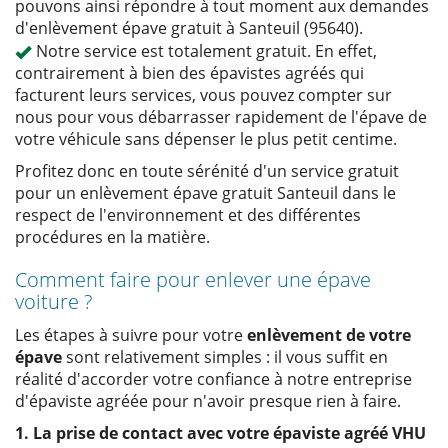
pouvons ainsi répondre à tout moment aux demandes
d'enlèvement épave gratuit à Santeuil (95640).
Notre service est totalement gratuit. En effet,
contrairement à bien des épavistes agréés qui
facturent leurs services, vous pouvez compter sur
nous pour vous débarrasser rapidement de l'épave de
votre véhicule sans dépenser le plus petit centime.
Profitez donc en toute sérénité d'un service gratuit
pour un enlèvement épave gratuit Santeuil dans le
respect de l'environnement et des différentes
procédures en la matière.
Comment faire pour enlever une épave
voiture ?
Les étapes à suivre pour votre
enlèvement de votre
épave
sont relativement simples : il vous suffit en
réalité d'accorder votre confiance à notre entreprise
d'épaviste agréée pour n'avoir presque rien à faire.
1. La prise de contact avec votre épaviste agréé VHU