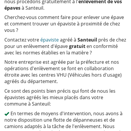
nous procédons gratuitement à l'
enlèvement de vos
épaves
à Santeuil.
Cherchez-vous comment faire pour enlever une épave
et comment trouver un épaviste à proximité de chez
vous ?
Contactez votre
épaviste
agréé à
Santeuil
près de chez
pour un enlèvement d'épave
gratuit
en conformité
avec les normes établies en la matière ?
Notre entreprise est agréée par la préfecture et nos
opérations d'enlèvement se font en collaboration
étroite avec les centres VHU (Véhicules hors d'usage)
agréés du département.
Ce sont des points bien précis qui font de nous les
épavistes agréés les mieux placés dans votre
commune à Santeuil:
En termes de moyens d'intervention, nous avons à
notre disposition une flotte de dépanneuses et de
camions adaptés à la tâche de l'enlèvement. Nous