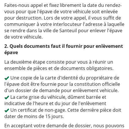
Faites-nous appel et fixez librement la date du rendez-
vous pour que l'épave de votre véhicule soit enlevée
pour destruction. Lors de votre appel, il vous suffit de
communiquer à votre interlocuteur l'adresse à laquelle
se rendre dans la ville de Santeuil pour enlever l'épave
de votre véhicule.
2. Quels documents faut il fournir pour enlèvement
épave
La deuxième étape consiste pour vous à réunir un
ensemble de pièces et de documents obligatoires.
Une copie de la carte d'identité du propriétaire de
l'épave doit être fournie pour la constitution officielle
d'un dossier de demande pour enlèvement vehicule.
La carte grise du véhicule, dûment barrée et
indicative de l'heure et du jour de l'enlèvement
Un certificat de non-gage. Cette dernière pièce doit
dater de moins de 15 jours.
En acceptant votre demande de dossier, nous pouvons