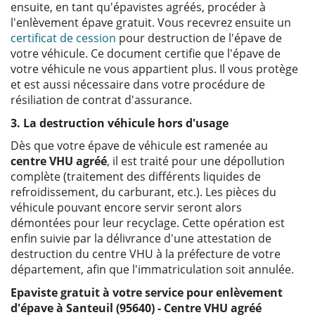
ensuite, en tant qu'épavistes agréés, procéder à
l'enlèvement épave gratuit. Vous recevrez ensuite un
certificat de cession
pour destruction de l'épave de
votre véhicule. Ce document certifie que l'épave de
votre véhicule ne vous appartient plus. Il vous protège
et est aussi nécessaire dans votre procédure de
résiliation de contrat d'assurance.
3. La destruction véhicule hors d'usage
Dès que votre épave de véhicule est ramenée au
centre VHU agréé
, il est traité pour une dépollution
complète (traitement des différents liquides de
refroidissement, du carburant, etc.). Les pièces du
véhicule pouvant encore servir seront alors
démontées pour leur recyclage. Cette opération est
enfin suivie par la délivrance d'une attestation de
destruction du centre VHU à la préfecture de votre
département, afin que l'immatriculation soit annulée.
Epaviste gratuit à votre service pour enlèvement
d'épave à Santeuil (95640) - Centre VHU agréé