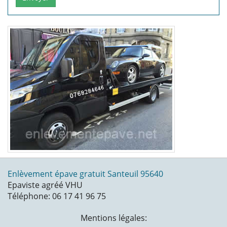
Enlèvement épave gratuit Santeuil 95640
Epaviste agréé VHU
Téléphone: 06 17 41 96 75
Mentions légales: