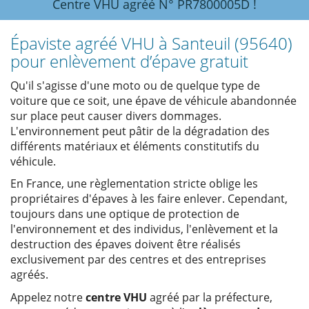
Centre VHU agréé N° PR7800005D !
Épaviste agréé VHU à Santeuil (95640)
pour enlèvement d’épave gratuit
Qu'il s'agisse d'une moto ou de quelque type de
voiture que ce soit, une épave de véhicule abandonnée
sur place peut causer divers dommages.
L'environnement peut pâtir de la dégradation des
différents matériaux et éléments constitutifs du
véhicule.
En France, une règlementation stricte oblige les
propriétaires d'épaves à les faire enlever. Cependant,
toujours dans une optique de protection de
l'environnement et des individus, l'enlèvement et la
destruction des épaves doivent être réalisés
exclusivement par des centres et des entreprises
agréés.
Appelez notre
centre VHU
agréé par la préfecture,