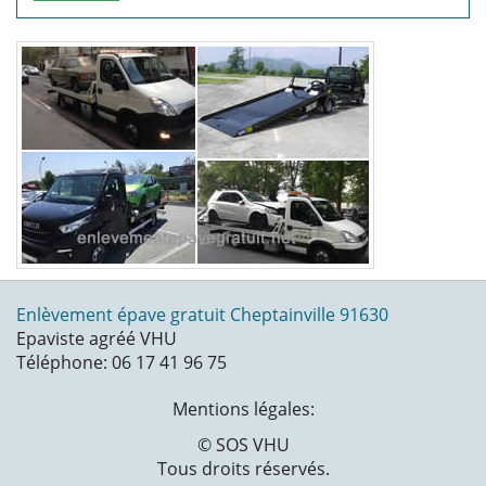
Enlèvement épave gratuit Cheptainville 91630
Epaviste agréé VHU
Téléphone: 06 17 41 96 75
Mentions légales:
© SOS VHU
Tous droits réservés.