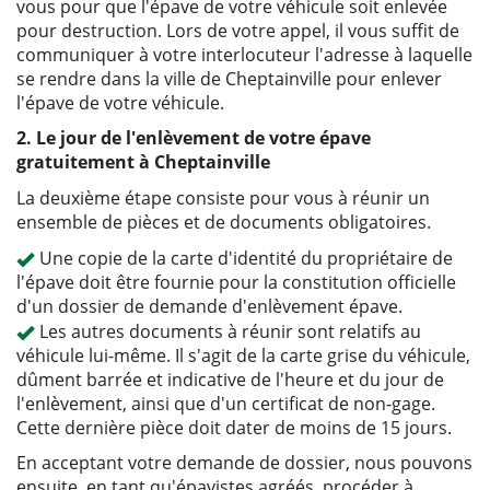
vous pour que l'épave de votre véhicule soit enlevée
pour destruction. Lors de votre appel, il vous suffit de
communiquer à votre interlocuteur l'adresse à laquelle
se rendre dans la ville de Cheptainville pour enlever
l'épave de votre véhicule.
2. Le jour de l'enlèvement de votre épave
gratuitement à Cheptainville
La deuxième étape consiste pour vous à réunir un
ensemble de pièces et de documents obligatoires.
Une copie de la carte d'identité du propriétaire de
l'épave doit être fournie pour la constitution officielle
d'un dossier de demande d'enlèvement épave.
Les autres documents à réunir sont relatifs au
véhicule lui-même. Il s'agit de la carte grise du véhicule,
dûment barrée et indicative de l'heure et du jour de
l'enlèvement, ainsi que d'un certificat de non-gage.
Cette dernière pièce doit dater de moins de 15 jours.
En acceptant votre demande de dossier, nous pouvons
ensuite, en tant qu'épavistes agréés, procéder à