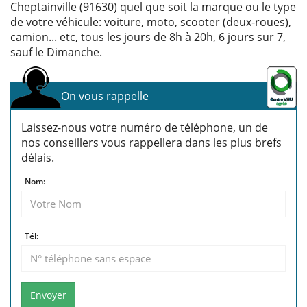
Cheptainville (91630) quel que soit la marque ou le type
de votre véhicule: voiture, moto, scooter (deux-roues),
camion... etc, tous les jours de 8h à 20h, 6 jours sur 7,
sauf le Dimanche.
On vous rappelle
Laissez-nous votre numéro de téléphone, un de
nos conseillers vous rappellera dans les plus brefs
délais.
Nom:
Tél:
Envoyer