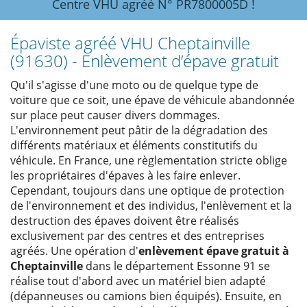
Centre VHU agréé N° PR7800005D !
Épaviste agréé VHU Cheptainville
(91630) - Enlèvement d’épave gratuit
Qu'il s'agisse d'une moto ou de quelque type de
voiture que ce soit, une épave de véhicule abandonnée
sur place peut causer divers dommages.
L'environnement peut pâtir de la dégradation des
différents matériaux et éléments constitutifs du
véhicule. En France, une règlementation stricte oblige
les propriétaires d'épaves à les faire enlever.
Cependant, toujours dans une optique de protection
de l'environnement et des individus, l'enlèvement et la
destruction des épaves doivent être réalisés
exclusivement par des centres et des entreprises
agréés. Une opération d'
enlèvement épave gratuit à
Cheptainville
dans le département Essonne 91 se
réalise tout d'abord avec un matériel bien adapté
(dépanneuses ou camions bien équipés). Ensuite, en