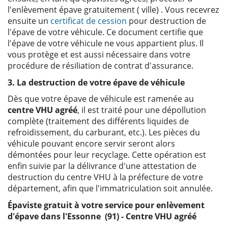
l'enlèvement épave gratuitement ( ville) . Vous recevrez
ensuite un
certificat de cession
pour destruction de
l'épave de votre véhicule. Ce document certifie que
l'épave de votre véhicule ne vous appartient plus. Il
vous protège et est aussi nécessaire dans votre
procédure de résiliation de contrat d'assurance.
3. La destruction de votre épave de véhicule
Dès que votre épave de véhicule est ramenée au
centre VHU agréé
, il est traité pour une dépollution
complète (traitement des différents liquides de
refroidissement, du carburant, etc.). Les pièces du
véhicule pouvant encore servir seront alors
démontées pour leur recyclage. Cette opération est
enfin suivie par la délivrance d'une attestation de
destruction du centre VHU à la préfecture de votre
département, afin que l'immatriculation soit annulée.
Épaviste gratuit à votre service pour enlèvement
d'épave dans l'Essonne (91) - Centre VHU agréé