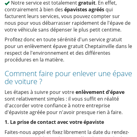
Notre service est totalement
gratuit
. En effet,
contrairement à bien des
épavistes agréés
qui
facturent leurs services, vous pouvez compter sur
nous pour vous débarrasser rapidement de l'épave de
votre véhicule sans dépenser le plus petit centime.
Profitez donc en toute sérénité d'un service gratuit
pour un enlèvement épave gratuit Cheptainville dans le
respect de l'environnement et des différentes
procédures en la matière.
Comment faire pour enlever une épave
de voiture ?
Les étapes à suivre pour votre
enlèvement d'épave
sont relativement simples : il vous suffit en réalité
d'accorder votre confiance à notre entreprise
d'épaviste agréée pour n'avoir presque rien à faire.
1. La prise de contact avec votre épaviste
Faites-nous appel et fixez librement la date du rendez-