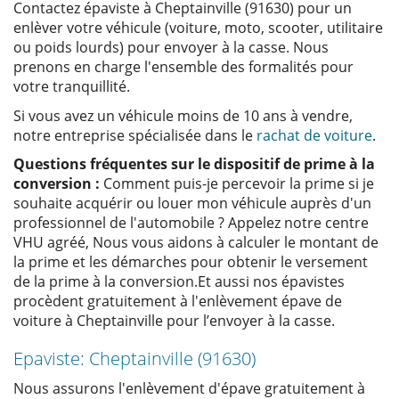
Contactez épaviste à Cheptainville (91630) pour un
enlèver votre véhicule (voiture, moto, scooter, utilitaire
ou poids lourds) pour envoyer à la casse. Nous
prenons en charge l'ensemble des formalités pour
votre tranquillité.
Si vous avez un véhicule moins de 10 ans à vendre,
notre entreprise spécialisée dans le
rachat de voiture
.
Questions fréquentes sur le dispositif de prime à la
conversion :
Comment puis-je percevoir la prime si je
souhaite acquérir ou louer mon véhicule auprès d'un
professionnel de l'automobile ? Appelez notre centre
VHU agréé, Nous vous aidons à calculer le montant de
la prime et les démarches pour obtenir le versement
de la prime à la conversion.Et aussi nos épavistes
procèdent gratuitement à l'enlèvement épave de
voiture à Cheptainville pour l’envoyer à la casse.
Epaviste: Cheptainville (91630)
Nous assurons l'enlèvement d'épave gratuitement à