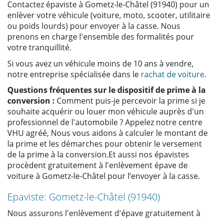
Contactez épaviste à Gometz-le-Châtel (91940) pour un
enlèver votre véhicule (voiture, moto, scooter, utilitaire
ou poids lourds) pour envoyer à la casse. Nous
prenons en charge l'ensemble des formalités pour
votre tranquillité.
Si vous avez un véhicule moins de 10 ans à vendre,
notre entreprise spécialisée dans le
rachat de voiture
.
Questions fréquentes sur le dispositif de prime à la
conversion :
Comment puis-je percevoir la prime si je
souhaite acquérir ou louer mon véhicule auprès d'un
professionnel de l'automobile ? Appelez notre centre
VHU agréé, Nous vous aidons à calculer le montant de
la prime et les démarches pour obtenir le versement
de la prime à la conversion.Et aussi nos épavistes
procèdent gratuitement à l'enlèvement épave de
voiture à Gometz-le-Châtel pour l’envoyer à la casse.
Epaviste: Gometz-le-Châtel (91940)
Nous assurons l'enlèvement d'épave gratuitement à