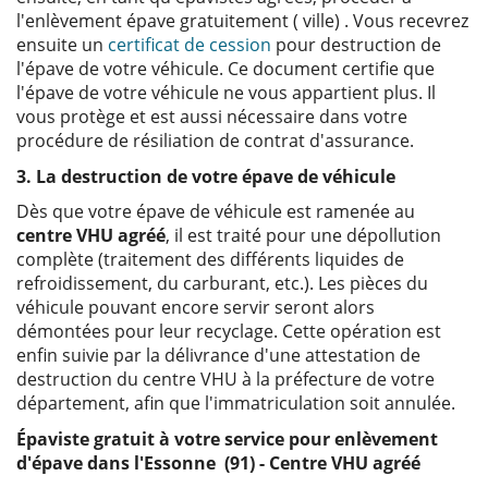
l'enlèvement épave gratuitement ( ville) . Vous recevrez
ensuite un
certificat de cession
pour destruction de
l'épave de votre véhicule. Ce document certifie que
l'épave de votre véhicule ne vous appartient plus. Il
vous protège et est aussi nécessaire dans votre
procédure de résiliation de contrat d'assurance.
3. La destruction de votre épave de véhicule
Dès que votre épave de véhicule est ramenée au
centre VHU agréé
, il est traité pour une dépollution
complète (traitement des différents liquides de
refroidissement, du carburant, etc.). Les pièces du
véhicule pouvant encore servir seront alors
démontées pour leur recyclage. Cette opération est
enfin suivie par la délivrance d'une attestation de
destruction du centre VHU à la préfecture de votre
département, afin que l'immatriculation soit annulée.
Épaviste gratuit à votre service pour enlèvement
d'épave dans l'Essonne (91) - Centre VHU agréé