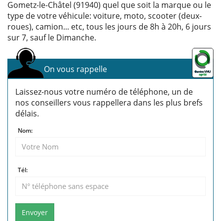
Gometz-le-Châtel (91940) quel que soit la marque ou le
type de votre véhicule: voiture, moto, scooter (deux-
roues), camion... etc, tous les jours de 8h à 20h, 6 jours
sur 7, sauf le Dimanche.
On vous rappelle
Laissez-nous votre numéro de téléphone, un de
nos conseillers vous rappellera dans les plus brefs
délais.
Nom:
Tél:
Envoyer