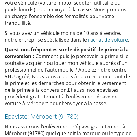
votre véhicule (voiture, moto, scooter, utilitaire ou
poids lourds) pour envoyer à la casse. Nous prenons
en charge l'ensemble des formalités pour votre
tranquillité.
Si vous avez un véhicule moins de 10 ans à vendre,
notre entreprise spécialisée dans le
rachat de voiture
.
Questions fréquentes sur le dispositif de prime à la
conversion :
Comment puis-je percevoir la prime si je
souhaite acquérir ou louer mon véhicule auprès d'un
professionnel de l'automobile ? Appelez notre centre
VHU agréé, Nous vous aidons à calculer le montant de
la prime et les démarches pour obtenir le versement
de la prime à la conversion.Et aussi nos épavistes
procèdent gratuitement à l'enlèvement épave de
voiture à Mérobert pour l’envoyer à la casse.
Epaviste: Mérobert (91780)
Nous assurons l'enlèvement d'épave gratuitement à
Mérobert (91780) quel que soit la marque ou le type de