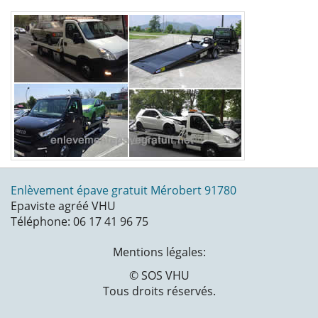
Enlèvement épave gratuit Mérobert 91780
Epaviste agréé VHU
Téléphone: 06 17 41 96 75
Mentions légales:
© SOS VHU
Tous droits réservés.