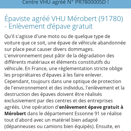
Centre VHU agréé N° PR7800005D !
Épaviste agréé VHU Mérobert (91780)
- Enlèvement d’épave gratuit
Qu'il s'agisse d'une moto ou de quelque type de
voiture que ce soit, une épave de véhicule abandonnée
sur place peut causer divers dommages.
L'environnement peut pâtir de la dégradation des
différents matériaux et éléments constitutifs du
véhicule. En France, une règlementation stricte oblige
les propriétaires d'épaves à les faire enlever.
Cependant, toujours dans une optique de protection
de l'environnement et des individus, l'enlèvement et la
destruction des épaves doivent être réalisés
exclusivement par des centres et des entreprises
agréés. Une opération d'
enlèvement épave gratuit à
Mérobert
dans le département Essonne 91 se réalise
tout d'abord avec un matériel bien adapté
(dépanneuses ou camions bien équipés). Ensuite, en