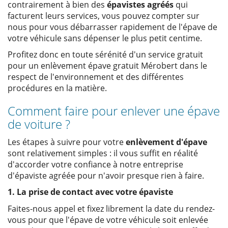
contrairement à bien des
épavistes agréés
qui
facturent leurs services, vous pouvez compter sur
nous pour vous débarrasser rapidement de l'épave de
votre véhicule sans dépenser le plus petit centime.
Profitez donc en toute sérénité d'un service gratuit
pour un enlèvement épave gratuit Mérobert dans le
respect de l'environnement et des différentes
procédures en la matière.
Comment faire pour enlever une épave
de voiture ?
Les étapes à suivre pour votre
enlèvement d'épave
sont relativement simples : il vous suffit en réalité
d'accorder votre confiance à notre entreprise
d'épaviste agréée pour n'avoir presque rien à faire.
1. La prise de contact avec votre épaviste
Faites-nous appel et fixez librement la date du rendez-
vous pour que l'épave de votre véhicule soit enlevée