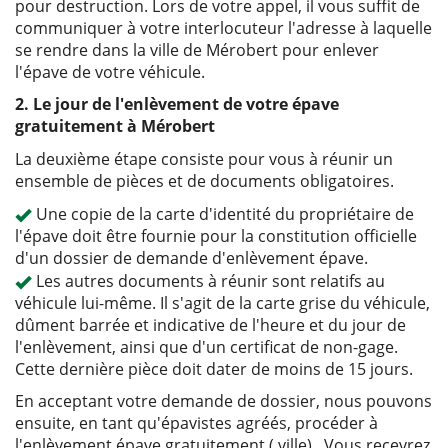
pour destruction. Lors de votre appel, il vous suffit de
communiquer à votre interlocuteur l'adresse à laquelle
se rendre dans la ville de Mérobert pour enlever
l'épave de votre véhicule.
2. Le jour de l'enlèvement de votre épave
gratuitement à Mérobert
La deuxième étape consiste pour vous à réunir un
ensemble de pièces et de documents obligatoires.
Une copie de la carte d'identité du propriétaire de
l'épave doit être fournie pour la constitution officielle
d'un dossier de demande d'enlèvement épave.
Les autres documents à réunir sont relatifs au
véhicule lui-même. Il s'agit de la carte grise du véhicule,
dûment barrée et indicative de l'heure et du jour de
l'enlèvement, ainsi que d'un certificat de non-gage.
Cette dernière pièce doit dater de moins de 15 jours.
En acceptant votre demande de dossier, nous pouvons
ensuite, en tant qu'épavistes agréés, procéder à
l'enlèvement épave gratuitement ( ville) . Vous recevrez