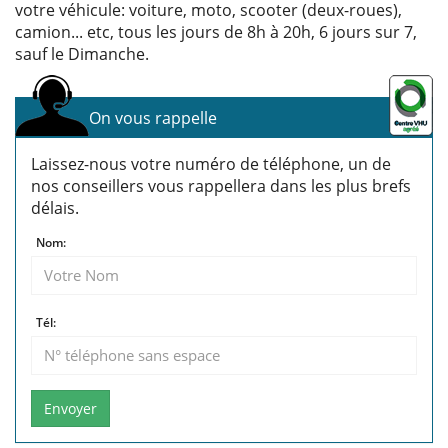
votre véhicule: voiture, moto, scooter (deux-roues),
camion... etc, tous les jours de 8h à 20h, 6 jours sur 7,
sauf le Dimanche.
On vous rappelle
Laissez-nous votre numéro de téléphone, un de
nos conseillers vous rappellera dans les plus brefs
délais.
Nom:
Tél:
Envoyer