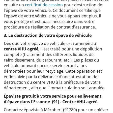
ensuite un
certificat de cession
pour destruction de
l'épave de votre véhicule. Ce document certifie que
l'épave de votre véhicule ne vous appartient plus. Il
vous protège et est aussi nécessaire dans votre
procédure de résiliation de contrat d'assurance.
3. La destruction de votre épave de véhicule
Dès que votre épave de véhicule est ramenée au
centre VHU agréé
, il est traité pour une dépollution
complète (traitement des différents liquides de
refroidissement, du carburant, etc.). Les pièces du
véhicule pouvant encore servir seront alors
démontées pour leur recyclage. Cette opération est
enfin suivie par la délivrance d'une attestation de
destruction du centre VHU à la préfecture de votre
département, afin que l'immatriculation soit annulée.
Épaviste gratuit à votre service pour enlèvement
d'épave dans l'Essonne (91) - Centre VHU agréé
Contactez épaviste à Mérobert (91780) pour un enlèver