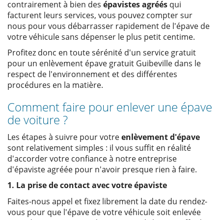
contrairement à bien des
épavistes agréés
qui
facturent leurs services, vous pouvez compter sur
nous pour vous débarrasser rapidement de l'épave de
votre véhicule sans dépenser le plus petit centime.
Profitez donc en toute sérénité d'un service gratuit
pour un enlèvement épave gratuit Guibeville dans le
respect de l'environnement et des différentes
procédures en la matière.
Comment faire pour enlever une épave
de voiture ?
Les étapes à suivre pour votre
enlèvement d'épave
sont relativement simples : il vous suffit en réalité
d'accorder votre confiance à notre entreprise
d'épaviste agréée pour n'avoir presque rien à faire.
1. La prise de contact avec votre épaviste
Faites-nous appel et fixez librement la date du rendez-
vous pour que l'épave de votre véhicule soit enlevée