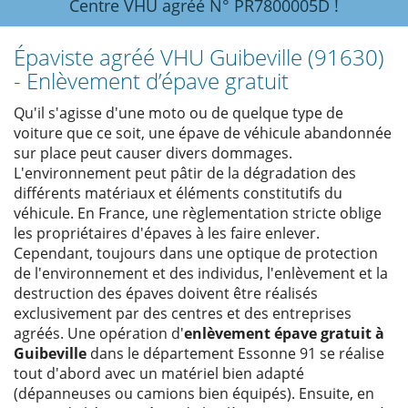
Centre VHU agréé N° PR7800005D !
Épaviste agréé VHU Guibeville (91630)
- Enlèvement d’épave gratuit
Qu'il s'agisse d'une moto ou de quelque type de
voiture que ce soit, une épave de véhicule abandonnée
sur place peut causer divers dommages.
L'environnement peut pâtir de la dégradation des
différents matériaux et éléments constitutifs du
véhicule. En France, une règlementation stricte oblige
les propriétaires d'épaves à les faire enlever.
Cependant, toujours dans une optique de protection
de l'environnement et des individus, l'enlèvement et la
destruction des épaves doivent être réalisés
exclusivement par des centres et des entreprises
agréés. Une opération d'
enlèvement épave gratuit à
Guibeville
dans le département Essonne 91 se réalise
tout d'abord avec un matériel bien adapté
(dépanneuses ou camions bien équipés). Ensuite, en