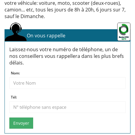
votre véhicule: voiture, moto, scooter (deux-roues),
camion... etc, tous les jours de 8h à 20h, 6 jours sur 7,
sauf le Dimanche.
On vous rappelle
Laissez-nous votre numéro de téléphone, un de
nos conseillers vous rappellera dans les plus brefs
délais.
Nom:
Tél:
Envoyer