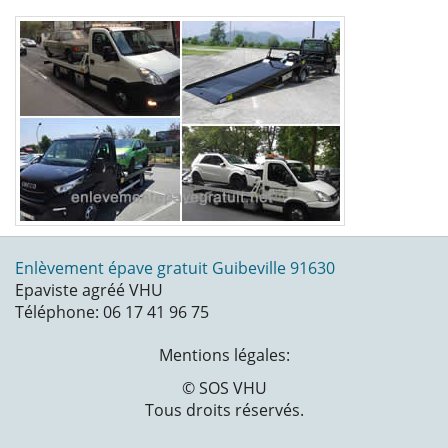
Enlèvement épave gratuit Guibeville 91630
Epaviste agréé VHU
Téléphone: 06 17 41 96 75
Mentions légales:
© SOS VHU
Tous droits réservés.