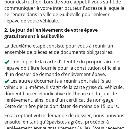
pour destruction. Lors de votre appel, il vous suffit de
communiquer à votre interlocuteur l'adresse à laquelle
se rendre dans la ville de Guibeville pour enlever
l'épave de votre véhicule.
2. Le jour de l'enlèvement de votre épave
gratuitement à Guibeville
La deuxième étape consiste pour vous à réunir un
ensemble de pièces et de documents obligatoires.
Une copie de la carte d'identité du propriétaire de
l'épave doit être fournie pour la constitution officielle
d'un dossier de demande d'enlèvement épave.
Les autres documents à réunir sont relatifs au
véhicule lui-même. Il s'agit de la carte grise du véhicule,
dûment barrée et indicative de l'heure et du jour de
l'enlèvement, ainsi que d'un certificat de non-gage.
Cette dernière pièce doit dater de moins de 15 jours.
En acceptant votre demande de dossier, nous pouvons
ensuite, en tant qu'épavistes agréés, procéder à
l'enlèvement épave gratuitement ( ville) . Vous recevrez