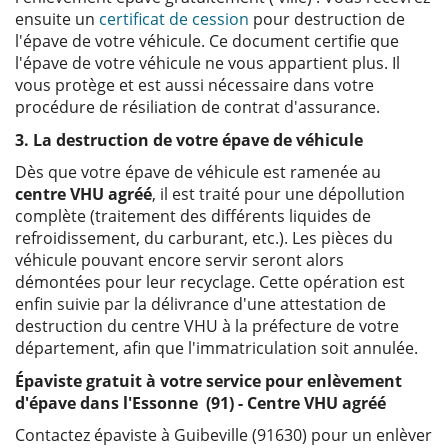
ensuite un
certificat de cession
pour destruction de
l'épave de votre véhicule. Ce document certifie que
l'épave de votre véhicule ne vous appartient plus. Il
vous protège et est aussi nécessaire dans votre
procédure de résiliation de contrat d'assurance.
3. La destruction de votre épave de véhicule
Dès que votre épave de véhicule est ramenée au
centre VHU agréé
, il est traité pour une dépollution
complète (traitement des différents liquides de
refroidissement, du carburant, etc.). Les pièces du
véhicule pouvant encore servir seront alors
démontées pour leur recyclage. Cette opération est
enfin suivie par la délivrance d'une attestation de
destruction du centre VHU à la préfecture de votre
département, afin que l'immatriculation soit annulée.
Épaviste gratuit à votre service pour enlèvement
d'épave dans l'Essonne (91) - Centre VHU agréé
Contactez épaviste à Guibeville (91630) pour un enlèver