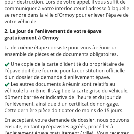
pour destruction. Lors de votre appel, il vous suffit de
communiquer à votre interlocuteur l'adresse à laquelle
se rendre dans la ville d'Ormoy pour enlever l'épave de
votre véhicule.
2. Le jour de l'enlèvement de votre épave
gratuitement à Ormoy
La deuxième étape consiste pour vous à réunir un
ensemble de pièces et de documents obligatoires.
Une copie de la carte d'identité du propriétaire de
l'épave doit être fournie pour la constitution officielle
d'un dossier de demande d'enlèvement épave.
Les autres documents à réunir sont relatifs au
véhicule lui-même. Il s'agit de la carte grise du véhicule,
dûment barrée et indicative de l'heure et du jour de
l'enlèvement, ainsi que d'un certificat de non-gage.
Cette dernière pièce doit dater de moins de 15 jours.
En acceptant votre demande de dossier, nous pouvons
ensuite, en tant qu'épavistes agréés, procéder à
l'enlèvement épave gratuitement ( ville) . Vous recevrez