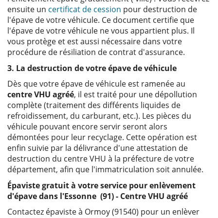
ensuite un
certificat de cession
pour destruction de
l'épave de votre véhicule. Ce document certifie que
l'épave de votre véhicule ne vous appartient plus. Il
vous protège et est aussi nécessaire dans votre
procédure de résiliation de contrat d'assurance.
3. La destruction de votre épave de véhicule
Dès que votre épave de véhicule est ramenée au
centre VHU agréé
, il est traité pour une dépollution
complète (traitement des différents liquides de
refroidissement, du carburant, etc.). Les pièces du
véhicule pouvant encore servir seront alors
démontées pour leur recyclage. Cette opération est
enfin suivie par la délivrance d'une attestation de
destruction du centre VHU à la préfecture de votre
département, afin que l'immatriculation soit annulée.
Épaviste gratuit à votre service pour enlèvement
d'épave dans l'Essonne (91) - Centre VHU agréé
Contactez épaviste à Ormoy (91540) pour un enlèver