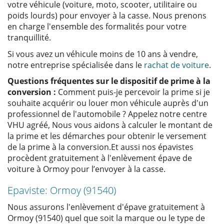
votre véhicule (voiture, moto, scooter, utilitaire ou
poids lourds) pour envoyer à la casse. Nous prenons
en charge l'ensemble des formalités pour votre
tranquillité.
Si vous avez un véhicule moins de 10 ans à vendre,
notre entreprise spécialisée dans le
rachat de voiture
.
Questions fréquentes sur le dispositif de prime à la
conversion :
Comment puis-je percevoir la prime si je
souhaite acquérir ou louer mon véhicule auprès d'un
professionnel de l'automobile ? Appelez notre centre
VHU agréé, Nous vous aidons à calculer le montant de
la prime et les démarches pour obtenir le versement
de la prime à la conversion.Et aussi nos épavistes
procèdent gratuitement à l'enlèvement épave de
voiture à Ormoy pour l’envoyer à la casse.
Epaviste: Ormoy (91540)
Nous assurons l'enlèvement d'épave gratuitement à
Ormoy (91540) quel que soit la marque ou le type de