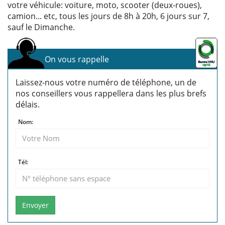
votre véhicule: voiture, moto, scooter (deux-roues),
camion... etc, tous les jours de 8h à 20h, 6 jours sur 7,
sauf le Dimanche.
On vous rappelle
Laissez-nous votre numéro de téléphone, un de
nos conseillers vous rappellera dans les plus brefs
délais.
Nom:
Tél:
Envoyer