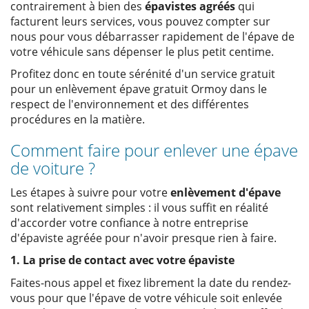
contrairement à bien des
épavistes agréés
qui
facturent leurs services, vous pouvez compter sur
nous pour vous débarrasser rapidement de l'épave de
votre véhicule sans dépenser le plus petit centime.
Profitez donc en toute sérénité d'un service gratuit
pour un enlèvement épave gratuit Ormoy dans le
respect de l'environnement et des différentes
procédures en la matière.
Comment faire pour enlever une épave
de voiture ?
Les étapes à suivre pour votre
enlèvement d'épave
sont relativement simples : il vous suffit en réalité
d'accorder votre confiance à notre entreprise
d'épaviste agréée pour n'avoir presque rien à faire.
1. La prise de contact avec votre épaviste
Faites-nous appel et fixez librement la date du rendez-
vous pour que l'épave de votre véhicule soit enlevée