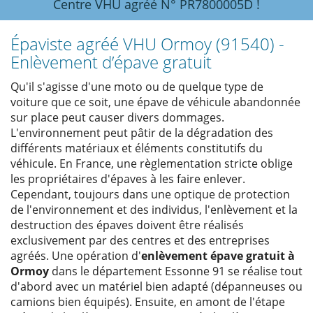
Centre VHU agréé N° PR7800005D !
Épaviste agréé VHU Ormoy (91540) -
Enlèvement d’épave gratuit
Qu'il s'agisse d'une moto ou de quelque type de
voiture que ce soit, une épave de véhicule abandonnée
sur place peut causer divers dommages.
L'environnement peut pâtir de la dégradation des
différents matériaux et éléments constitutifs du
véhicule. En France, une règlementation stricte oblige
les propriétaires d'épaves à les faire enlever.
Cependant, toujours dans une optique de protection
de l'environnement et des individus, l'enlèvement et la
destruction des épaves doivent être réalisés
exclusivement par des centres et des entreprises
agréés. Une opération d'
enlèvement épave gratuit à
Ormoy
dans le département Essonne 91 se réalise tout
d'abord avec un matériel bien adapté (dépanneuses ou
camions bien équipés). Ensuite, en amont de l'étape