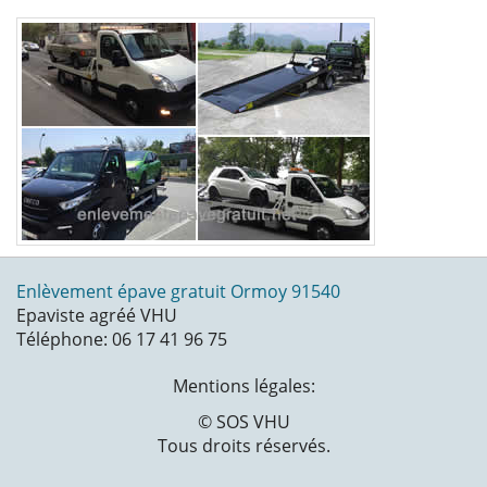
Enlèvement épave gratuit Ormoy 91540
Epaviste agréé VHU
Téléphone: 06 17 41 96 75
Mentions légales:
© SOS VHU
Tous droits réservés.