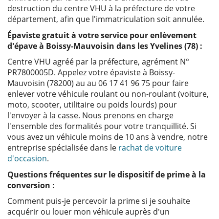
destruction du centre VHU à la préfecture de votre
département, afin que l'immatriculation soit annulée.
Épaviste gratuit à votre service pour enlèvement
d'épave à Boissy-Mauvoisin dans les Yvelines (78) :
Centre VHU agréé par la préfecture, agrément N°
PR7800005D. Appelez votre épaviste à Boissy-
Mauvoisin (78200) au au 06 17 41 96 75 pour faire
enlever votre véhicule roulant ou non-roulant (voiture,
moto, scooter, utilitaire ou poids lourds) pour
l'envoyer à la casse. Nous prenons en charge
l'ensemble des formalités pour votre tranquillité. Si
vous avez un véhicule moins de 10 ans à vendre, notre
entreprise spécialisée dans le
rachat de voiture
d'occasion
.
Questions fréquentes sur le dispositif de prime à la
conversion :
Comment puis-je percevoir la prime si je souhaite
acquérir ou louer mon véhicule auprès d'un