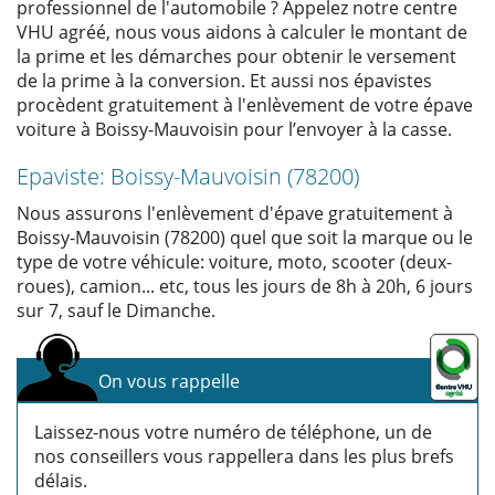
professionnel de l'automobile ? Appelez notre centre
VHU agréé, nous vous aidons à calculer le montant de
la prime et les démarches pour obtenir le versement
de la prime à la conversion. Et aussi nos épavistes
procèdent gratuitement à l'enlèvement de votre épave
voiture à Boissy-Mauvoisin pour l’envoyer à la casse.
Epaviste: Boissy-Mauvoisin (78200)
Nous assurons l'enlèvement d'épave gratuitement à
Boissy-Mauvoisin (78200) quel que soit la marque ou le
type de votre véhicule: voiture, moto, scooter (deux-
roues), camion... etc, tous les jours de 8h à 20h, 6 jours
sur 7, sauf le Dimanche.
On vous rappelle
Laissez-nous votre numéro de téléphone, un de
nos conseillers vous rappellera dans les plus brefs
délais.