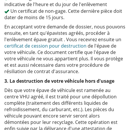
indicative de l'heure et du jour de l'enlèvement
Un certificat de non-gage. Cette dernière pièce doit
dater de moins de 15 jours.
En acceptant votre demande de dossier, nous pouvons
ensuite, en tant qu'épavistes agréés, procéder à
l'enlèvement épave gratuit . Vous recevrez ensuite un
certificat de cession pour destruction
de l'épave de
votre véhicule. Ce document certifie que l'épave de
votre véhicule ne vous appartient plus. Il vous protège
et est aussi nécessaire dans votre procédure de
résiliation de contrat d'assurance.
3. La destruction de votre véhicule hors d'usage
Dès que votre épave de véhicule est ramenée au
centre VHU agréé, il est traité pour une dépollution
complète (traitement des différents liquides de
refroidissement, du carburant, etc.). Les pièces du
véhicule pouvant encore servir seront alors
démontées pour leur recyclage. Cette opération est
enfin suivie par la délivrance d'une attestation de