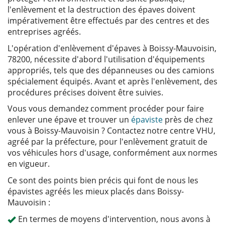
l'enlèvement et la destruction des épaves doivent
impérativement être effectués par des centres et des
entreprises agréés.
L'opération d'enlèvement d'épaves à Boissy-Mauvoisin,
78200, nécessite d'abord l'utilisation d'équipements
appropriés, tels que des dépanneuses ou des camions
spécialement équipés. Avant et après l'enlèvement, des
procédures précises doivent être suivies.
Vous vous demandez comment procéder pour faire
enlever une épave et trouver un
épaviste
près de chez
vous à Boissy-Mauvoisin ? Contactez notre centre VHU,
agréé par la préfecture, pour l'enlèvement gratuit de
vos véhicules hors d'usage, conformément aux normes
en vigueur.
Ce sont des points bien précis qui font de nous les
épavistes agréés les mieux placés dans Boissy-
Mauvoisin :
En termes de moyens d'intervention, nous avons à