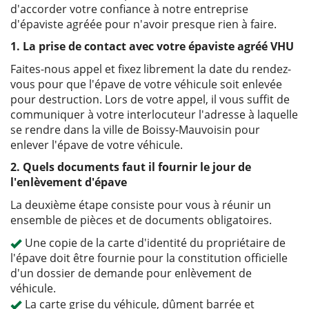
d'accorder votre confiance à notre entreprise
d'épaviste agréée pour n'avoir presque rien à faire.
1. La prise de contact avec votre épaviste agréé VHU
Faites-nous appel et fixez librement la date du rendez-
vous pour que l'épave de votre véhicule soit enlevée
pour destruction. Lors de votre appel, il vous suffit de
communiquer à votre interlocuteur l'adresse à laquelle
se rendre dans la ville de Boissy-Mauvoisin pour
enlever l'épave de votre véhicule.
2. Quels documents faut il fournir le jour de
l'enlèvement d'épave
La deuxième étape consiste pour vous à réunir un
ensemble de pièces et de documents obligatoires.
Une copie de la carte d'identité du propriétaire de
l'épave doit être fournie pour la constitution officielle
d'un dossier de demande pour enlèvement de
véhicule.
La carte grise du véhicule, dûment barrée et