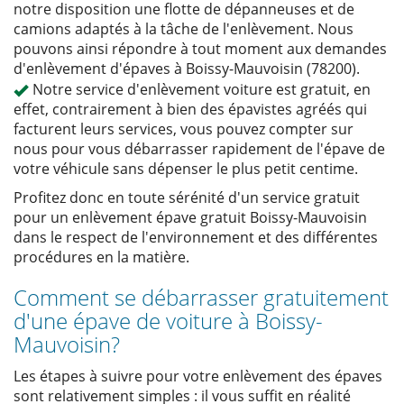
notre disposition une flotte de dépanneuses et de
camions adaptés à la tâche de l'enlèvement. Nous
pouvons ainsi répondre à tout moment aux demandes
d'enlèvement d'épaves à Boissy-Mauvoisin (78200).
Notre service d'enlèvement voiture est gratuit, en
effet, contrairement à bien des épavistes agréés qui
facturent leurs services, vous pouvez compter sur
nous pour vous débarrasser rapidement de l'épave de
votre véhicule sans dépenser le plus petit centime.
Profitez donc en toute sérénité d'un service gratuit
pour un enlèvement épave gratuit Boissy-Mauvoisin
dans le respect de l'environnement et des différentes
procédures en la matière.
Comment se débarrasser gratuitement
d'une épave de voiture à Boissy-
Mauvoisin?
Les étapes à suivre pour votre enlèvement des épaves
sont relativement simples : il vous suffit en réalité