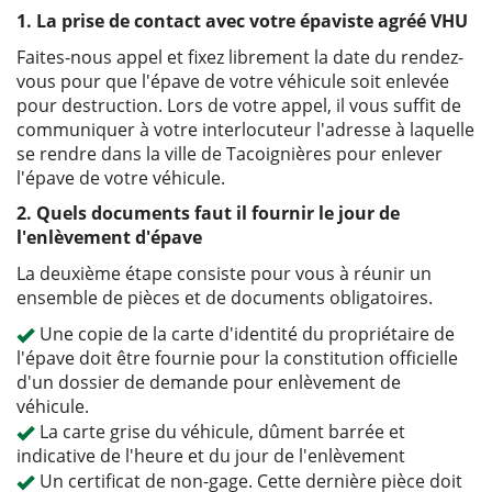
1. La prise de contact avec votre épaviste agréé VHU
Faites-nous appel et fixez librement la date du rendez-
vous pour que l'épave de votre véhicule soit enlevée
pour destruction. Lors de votre appel, il vous suffit de
communiquer à votre interlocuteur l'adresse à laquelle
se rendre dans la ville de Tacoignières pour enlever
l'épave de votre véhicule.
2. Quels documents faut il fournir le jour de
l'enlèvement d'épave
La deuxième étape consiste pour vous à réunir un
ensemble de pièces et de documents obligatoires.
Une copie de la carte d'identité du propriétaire de
l'épave doit être fournie pour la constitution officielle
d'un dossier de demande pour enlèvement de
véhicule.
La carte grise du véhicule, dûment barrée et
indicative de l'heure et du jour de l'enlèvement
Un certificat de non-gage. Cette dernière pièce doit