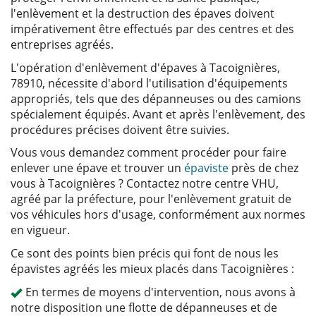
l'enlèvement et la destruction des épaves doivent
impérativement être effectués par des centres et des
entreprises agréés.
L'opération d'enlèvement d'épaves à Tacoignières,
78910, nécessite d'abord l'utilisation d'équipements
appropriés, tels que des dépanneuses ou des camions
spécialement équipés. Avant et après l'enlèvement, des
procédures précises doivent être suivies.
Vous vous demandez comment procéder pour faire
enlever une épave et trouver un
épaviste
près de chez
vous à Tacoignières ? Contactez notre centre VHU,
agréé par la préfecture, pour l'enlèvement gratuit de
vos véhicules hors d'usage, conformément aux normes
en vigueur.
Ce sont des points bien précis qui font de nous les
épavistes agréés les mieux placés dans Tacoignières :
En termes de moyens d'intervention, nous avons à
notre disposition une flotte de dépanneuses et de