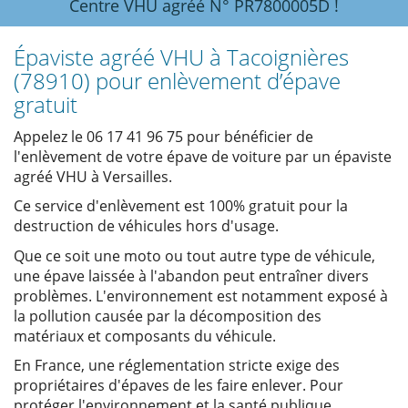
Centre VHU agréé N° PR7800005D !
Épaviste agréé VHU à Tacoignières
(78910) pour enlèvement d’épave
gratuit
Appelez le 06 17 41 96 75 pour bénéficier de
l'enlèvement de votre épave de voiture par un épaviste
agréé VHU à Versailles.
Ce service d'enlèvement est 100% gratuit pour la
destruction de véhicules hors d'usage.
Que ce soit une moto ou tout autre type de véhicule,
une épave laissée à l'abandon peut entraîner divers
problèmes. L'environnement est notamment exposé à
la pollution causée par la décomposition des
matériaux et composants du véhicule.
En France, une réglementation stricte exige des
propriétaires d'épaves de les faire enlever. Pour
protéger l'environnement et la santé publique,