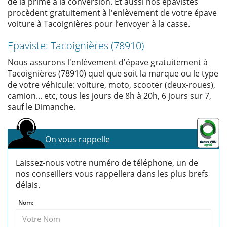
de la prime à la conversion. Et aussi nos épavistes
procèdent gratuitement à l'enlèvement de votre épave
voiture à Tacoignières pour l’envoyer à la casse.
Epaviste: Tacoignières (78910)
Nous assurons l'enlèvement d'épave gratuitement à
Tacoignières (78910) quel que soit la marque ou le type
de votre véhicule: voiture, moto, scooter (deux-roues),
camion... etc, tous les jours de 8h à 20h, 6 jours sur 7,
sauf le Dimanche.
On vous rappelle
Laissez-nous votre numéro de téléphone, un de
nos conseillers vous rappellera dans les plus brefs
délais.
Nom: