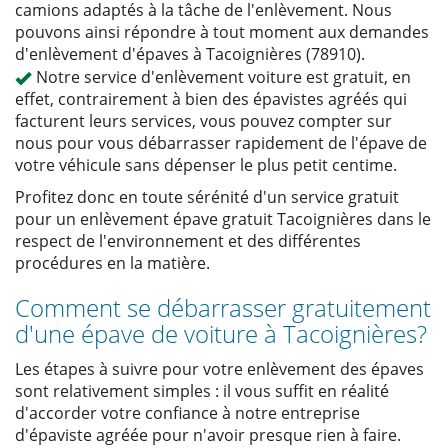
camions adaptés à la tâche de l'enlèvement. Nous
pouvons ainsi répondre à tout moment aux demandes
d'enlèvement d'épaves à Tacoignières (78910).
Notre service d'enlèvement voiture est gratuit, en
effet, contrairement à bien des épavistes agréés qui
facturent leurs services, vous pouvez compter sur
nous pour vous débarrasser rapidement de l'épave de
votre véhicule sans dépenser le plus petit centime.
Profitez donc en toute sérénité d'un service gratuit
pour un enlèvement épave gratuit Tacoignières dans le
respect de l'environnement et des différentes
procédures en la matière.
Comment se débarrasser gratuitement
d'une épave de voiture à Tacoignières?
Les étapes à suivre pour votre enlèvement des épaves
sont relativement simples : il vous suffit en réalité
d'accorder votre confiance à notre entreprise
d'épaviste agréée pour n'avoir presque rien à faire.