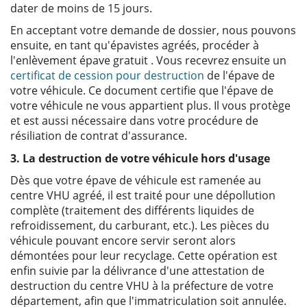
dater de moins de 15 jours.
En acceptant votre demande de dossier, nous pouvons
ensuite, en tant qu'épavistes agréés, procéder à
l'enlèvement épave gratuit . Vous recevrez ensuite un
certificat de cession pour destruction
de l'épave de
votre véhicule. Ce document certifie que l'épave de
votre véhicule ne vous appartient plus. Il vous protège
et est aussi nécessaire dans votre procédure de
résiliation de contrat d'assurance.
3. La destruction de votre véhicule hors d'usage
Dès que votre épave de véhicule est ramenée au
centre VHU agréé, il est traité pour une dépollution
complète (traitement des différents liquides de
refroidissement, du carburant, etc.). Les pièces du
véhicule pouvant encore servir seront alors
démontées pour leur recyclage. Cette opération est
enfin suivie par la délivrance d'une attestation de
destruction du centre VHU à la préfecture de votre
département, afin que l'immatriculation soit annulée.