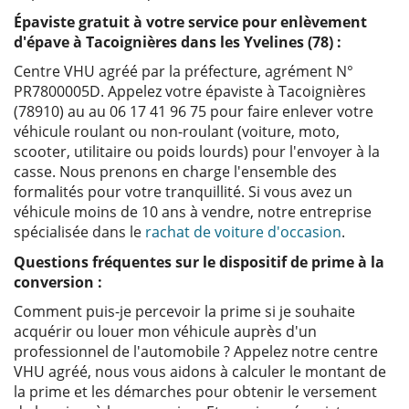
Épaviste gratuit à votre service pour enlèvement
d'épave à Tacoignières dans les Yvelines (78) :
Centre VHU agréé par la préfecture, agrément N°
PR7800005D. Appelez votre épaviste à Tacoignières
(78910) au au 06 17 41 96 75 pour faire enlever votre
véhicule roulant ou non-roulant (voiture, moto,
scooter, utilitaire ou poids lourds) pour l'envoyer à la
casse. Nous prenons en charge l'ensemble des
formalités pour votre tranquillité. Si vous avez un
véhicule moins de 10 ans à vendre, notre entreprise
spécialisée dans le
rachat de voiture d'occasion
.
Questions fréquentes sur le dispositif de prime à la
conversion :
Comment puis-je percevoir la prime si je souhaite
acquérir ou louer mon véhicule auprès d'un
professionnel de l'automobile ? Appelez notre centre
VHU agréé, nous vous aidons à calculer le montant de
la prime et les démarches pour obtenir le versement