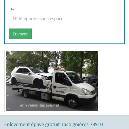
Tél:
Envoyer
Enlèvement épave gratuit Tacoignières 78910