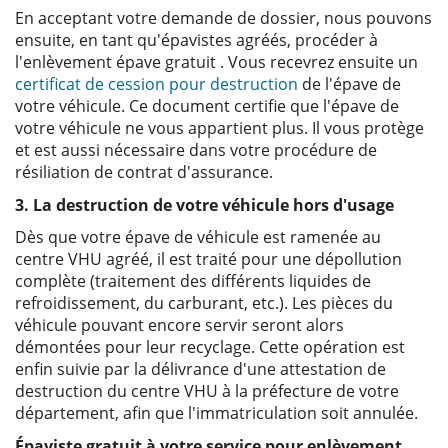
En acceptant votre demande de dossier, nous pouvons
ensuite, en tant qu'épavistes agréés, procéder à
l'enlèvement épave gratuit . Vous recevrez ensuite un
certificat de cession pour destruction
de l'épave de
votre véhicule. Ce document certifie que l'épave de
votre véhicule ne vous appartient plus. Il vous protège
et est aussi nécessaire dans votre procédure de
résiliation de contrat d'assurance.
3. La destruction de votre véhicule hors d'usage
Dès que votre épave de véhicule est ramenée au
centre VHU agréé, il est traité pour une dépollution
complète (traitement des différents liquides de
refroidissement, du carburant, etc.). Les pièces du
véhicule pouvant encore servir seront alors
démontées pour leur recyclage. Cette opération est
enfin suivie par la délivrance d'une attestation de
destruction du centre VHU à la préfecture de votre
département, afin que l'immatriculation soit annulée.
Épaviste gratuit à votre service pour enlèvement