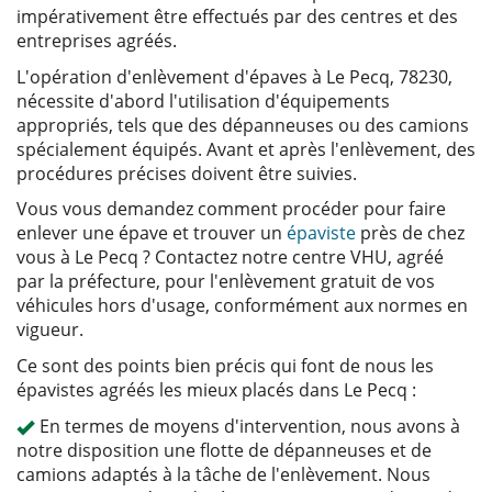
impérativement être effectués par des centres et des
entreprises agréés.
L'opération d'enlèvement d'épaves à Le Pecq, 78230,
nécessite d'abord l'utilisation d'équipements
appropriés, tels que des dépanneuses ou des camions
spécialement équipés. Avant et après l'enlèvement, des
procédures précises doivent être suivies.
Vous vous demandez comment procéder pour faire
enlever une épave et trouver un
épaviste
près de chez
vous à Le Pecq ? Contactez notre centre VHU, agréé
par la préfecture, pour l'enlèvement gratuit de vos
véhicules hors d'usage, conformément aux normes en
vigueur.
Ce sont des points bien précis qui font de nous les
épavistes agréés les mieux placés dans Le Pecq :
En termes de moyens d'intervention, nous avons à
notre disposition une flotte de dépanneuses et de
camions adaptés à la tâche de l'enlèvement. Nous