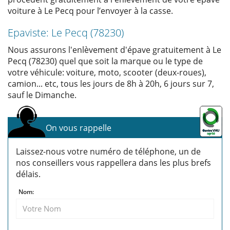
voiture à Le Pecq pour l’envoyer à la casse.
Epaviste: Le Pecq (78230)
Nous assurons l'enlèvement d'épave gratuitement à Le
Pecq (78230) quel que soit la marque ou le type de
votre véhicule: voiture, moto, scooter (deux-roues),
camion... etc, tous les jours de 8h à 20h, 6 jours sur 7,
sauf le Dimanche.
On vous rappelle
Laissez-nous votre numéro de téléphone, un de
nos conseillers vous rappellera dans les plus brefs
délais.
Nom: