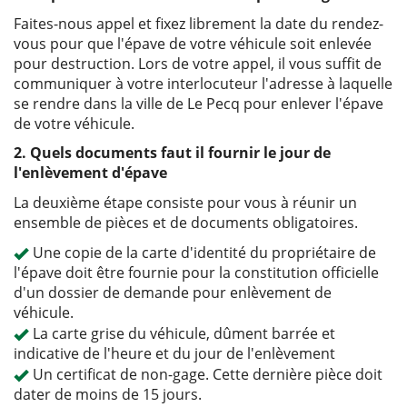
Faites-nous appel et fixez librement la date du rendez-
vous pour que l'épave de votre véhicule soit enlevée
pour destruction. Lors de votre appel, il vous suffit de
communiquer à votre interlocuteur l'adresse à laquelle
se rendre dans la ville de Le Pecq pour enlever l'épave
de votre véhicule.
2. Quels documents faut il fournir le jour de
l'enlèvement d'épave
La deuxième étape consiste pour vous à réunir un
ensemble de pièces et de documents obligatoires.
Une copie de la carte d'identité du propriétaire de
l'épave doit être fournie pour la constitution officielle
d'un dossier de demande pour enlèvement de
véhicule.
La carte grise du véhicule, dûment barrée et
indicative de l'heure et du jour de l'enlèvement
Un certificat de non-gage. Cette dernière pièce doit
dater de moins de 15 jours.