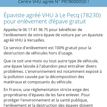
Centre VHU agréé N° PR7800005D !
Épaviste agréé VHU à Le Pecq (78230)
pour enlèvement d’épave gratuit
Appelez le 06 17 41 96 75 pour bénéficier de
l'enlèvement de votre épave de voiture par un épaviste
agréé VHU à Versailles.
Ce service d'enlèvement est 100% gratuit pour la
destruction de véhicules hors d'usage.
Que ce soit une moto ou tout autre type de véhicule,
une épave laissée à l'abandon peut entraîner divers
problèmes. L'environnement est notamment exposé à
la pollution causée par la décomposition des
matériaux et composants du véhicule.
En France, une réglementation stricte exige des
propriétaires d'épaves de les faire enlever. Pour
protéger l'environnement et la santé publique,
l'enlèvement et la destruction des épaves doivent