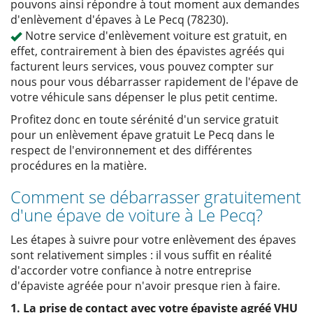
pouvons ainsi répondre à tout moment aux demandes
d'enlèvement d'épaves à Le Pecq (78230).
Notre service d'enlèvement voiture est gratuit, en
effet, contrairement à bien des épavistes agréés qui
facturent leurs services, vous pouvez compter sur
nous pour vous débarrasser rapidement de l'épave de
votre véhicule sans dépenser le plus petit centime.
Profitez donc en toute sérénité d'un service gratuit
pour un enlèvement épave gratuit Le Pecq dans le
respect de l'environnement et des différentes
procédures en la matière.
Comment se débarrasser gratuitement
d'une épave de voiture à Le Pecq?
Les étapes à suivre pour votre enlèvement des épaves
sont relativement simples : il vous suffit en réalité
d'accorder votre confiance à notre entreprise
d'épaviste agréée pour n'avoir presque rien à faire.
1. La prise de contact avec votre épaviste agréé VHU