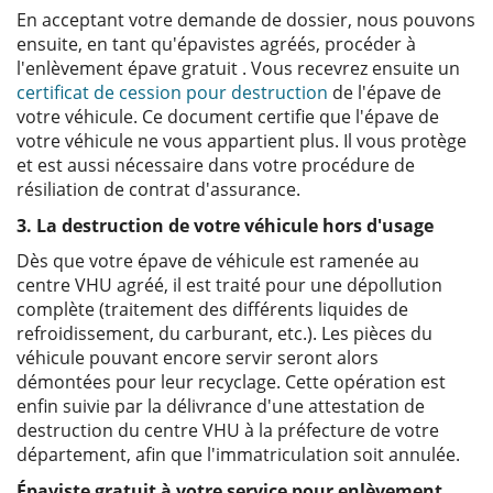
En acceptant votre demande de dossier, nous pouvons
ensuite, en tant qu'épavistes agréés, procéder à
l'enlèvement épave gratuit . Vous recevrez ensuite un
certificat de cession pour destruction
de l'épave de
votre véhicule. Ce document certifie que l'épave de
votre véhicule ne vous appartient plus. Il vous protège
et est aussi nécessaire dans votre procédure de
résiliation de contrat d'assurance.
3. La destruction de votre véhicule hors d'usage
Dès que votre épave de véhicule est ramenée au
centre VHU agréé, il est traité pour une dépollution
complète (traitement des différents liquides de
refroidissement, du carburant, etc.). Les pièces du
véhicule pouvant encore servir seront alors
démontées pour leur recyclage. Cette opération est
enfin suivie par la délivrance d'une attestation de
destruction du centre VHU à la préfecture de votre
département, afin que l'immatriculation soit annulée.
Épaviste gratuit à votre service pour enlèvement