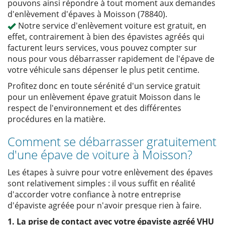
pouvons ainsi répondre à tout moment aux demandes
d'enlèvement d'épaves à Moisson (78840).
Notre service d'enlèvement voiture est gratuit, en
effet, contrairement à bien des épavistes agréés qui
facturent leurs services, vous pouvez compter sur
nous pour vous débarrasser rapidement de l'épave de
votre véhicule sans dépenser le plus petit centime.
Profitez donc en toute sérénité d'un service gratuit
pour un enlèvement épave gratuit Moisson dans le
respect de l'environnement et des différentes
procédures en la matière.
Comment se débarrasser gratuitement
d'une épave de voiture à Moisson?
Les étapes à suivre pour votre enlèvement des épaves
sont relativement simples : il vous suffit en réalité
d'accorder votre confiance à notre entreprise
d'épaviste agréée pour n'avoir presque rien à faire.
1. La prise de contact avec votre épaviste agréé VHU