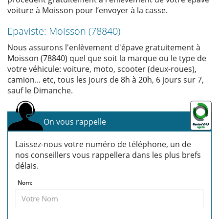
voiture à Moisson pour l’envoyer à la casse.
Epaviste: Moisson (78840)
Nous assurons l'enlèvement d'épave gratuitement à
Moisson (78840) quel que soit la marque ou le type de
votre véhicule: voiture, moto, scooter (deux-roues),
camion... etc, tous les jours de 8h à 20h, 6 jours sur 7,
sauf le Dimanche.
On vous rappelle
Laissez-nous votre numéro de téléphone, un de
nos conseillers vous rappellera dans les plus brefs
délais.
Nom: