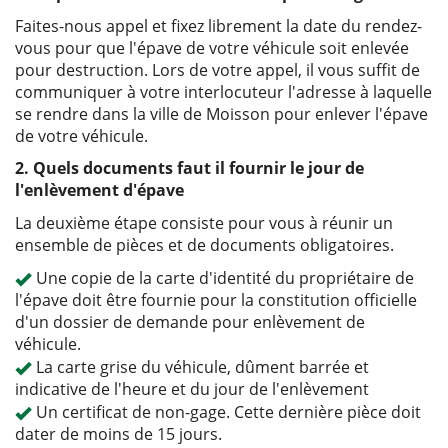
Faites-nous appel et fixez librement la date du rendez-
vous pour que l'épave de votre véhicule soit enlevée
pour destruction. Lors de votre appel, il vous suffit de
communiquer à votre interlocuteur l'adresse à laquelle
se rendre dans la ville de Moisson pour enlever l'épave
de votre véhicule.
2. Quels documents faut il fournir le jour de
l'enlèvement d'épave
La deuxième étape consiste pour vous à réunir un
ensemble de pièces et de documents obligatoires.
Une copie de la carte d'identité du propriétaire de
l'épave doit être fournie pour la constitution officielle
d'un dossier de demande pour enlèvement de
véhicule.
La carte grise du véhicule, dûment barrée et
indicative de l'heure et du jour de l'enlèvement
Un certificat de non-gage. Cette dernière pièce doit
dater de moins de 15 jours.