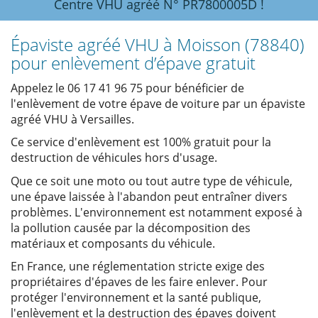
Centre VHU agréé N° PR7800005D !
Épaviste agréé VHU à Moisson (78840)
pour enlèvement d’épave gratuit
Appelez le 06 17 41 96 75 pour bénéficier de
l'enlèvement de votre épave de voiture par un épaviste
agréé VHU à Versailles.
Ce service d'enlèvement est 100% gratuit pour la
destruction de véhicules hors d'usage.
Que ce soit une moto ou tout autre type de véhicule,
une épave laissée à l'abandon peut entraîner divers
problèmes. L'environnement est notamment exposé à
la pollution causée par la décomposition des
matériaux et composants du véhicule.
En France, une réglementation stricte exige des
propriétaires d'épaves de les faire enlever. Pour
protéger l'environnement et la santé publique,
l'enlèvement et la destruction des épaves doivent