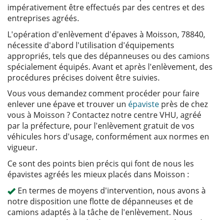
impérativement être effectués par des centres et des
entreprises agréés.
L'opération d'enlèvement d'épaves à Moisson, 78840,
nécessite d'abord l'utilisation d'équipements
appropriés, tels que des dépanneuses ou des camions
spécialement équipés. Avant et après l'enlèvement, des
procédures précises doivent être suivies.
Vous vous demandez comment procéder pour faire
enlever une épave et trouver un
épaviste
près de chez
vous à Moisson ? Contactez notre centre VHU, agréé
par la préfecture, pour l'enlèvement gratuit de vos
véhicules hors d'usage, conformément aux normes en
vigueur.
Ce sont des points bien précis qui font de nous les
épavistes agréés les mieux placés dans Moisson :
En termes de moyens d'intervention, nous avons à
notre disposition une flotte de dépanneuses et de
camions adaptés à la tâche de l'enlèvement. Nous