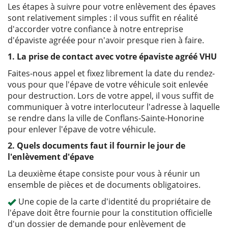
Les étapes à suivre pour votre enlèvement des épaves
sont relativement simples : il vous suffit en réalité
d'accorder votre confiance à notre entreprise
d'épaviste agréée pour n'avoir presque rien à faire.
1. La prise de contact avec votre épaviste agréé VHU
Faites-nous appel et fixez librement la date du rendez-
vous pour que l'épave de votre véhicule soit enlevée
pour destruction. Lors de votre appel, il vous suffit de
communiquer à votre interlocuteur l'adresse à laquelle
se rendre dans la ville de Conflans-Sainte-Honorine
pour enlever l'épave de votre véhicule.
2. Quels documents faut il fournir le jour de
l'enlèvement d'épave
La deuxième étape consiste pour vous à réunir un
ensemble de pièces et de documents obligatoires.
Une copie de la carte d'identité du propriétaire de
l'épave doit être fournie pour la constitution officielle
d'un dossier de demande pour enlèvement de