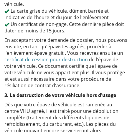
véhicule.
La carte grise du véhicule, dûment barrée et
indicative de l'heure et du jour de l'enlèvement
Un certificat de non-gage. Cette dernière pièce doit
dater de moins de 15 jours.
En acceptant votre demande de dossier, nous pouvons
ensuite, en tant qu'épavistes agréés, procéder à
l'enlèvement épave gratuit . Vous recevrez ensuite un
certificat de cession pour destruction
de l'épave de
votre véhicule. Ce document certifie que l'épave de
votre véhicule ne vous appartient plus. Il vous protège
et est aussi nécessaire dans votre procédure de
résiliation de contrat d'assurance.
3. La destruction de votre véhicule hors d'usage
Dès que votre épave de véhicule est ramenée au
centre VHU agréé, il est traité pour une dépollution
complète (traitement des différents liquides de
refroidissement, du carburant, etc.). Les pièces du
véhicule pouvant encore servir seront alors