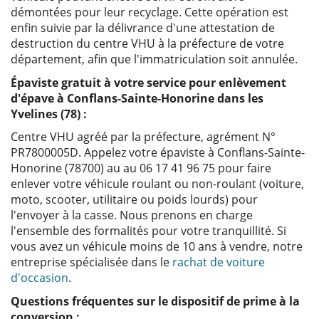
démontées pour leur recyclage. Cette opération est
enfin suivie par la délivrance d'une attestation de
destruction du centre VHU à la préfecture de votre
département, afin que l'immatriculation soit annulée.
Épaviste gratuit à votre service pour enlèvement
d'épave à Conflans-Sainte-Honorine dans les
Yvelines (78) :
Centre VHU agréé par la préfecture, agrément N°
PR7800005D. Appelez votre épaviste à Conflans-Sainte-
Honorine (78700) au au 06 17 41 96 75 pour faire
enlever votre véhicule roulant ou non-roulant (voiture,
moto, scooter, utilitaire ou poids lourds) pour
l'envoyer à la casse. Nous prenons en charge
l'ensemble des formalités pour votre tranquillité. Si
vous avez un véhicule moins de 10 ans à vendre, notre
entreprise spécialisée dans le
rachat de voiture
d'occasion
.
Questions fréquentes sur le dispositif de prime à la
conversion :