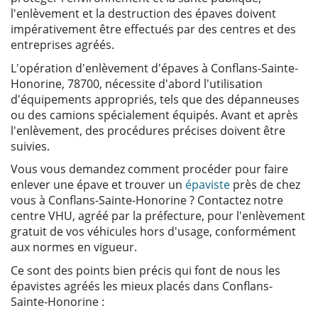
l'enlèvement et la destruction des épaves doivent
impérativement être effectués par des centres et des
entreprises agréés.
L'opération d'enlèvement d'épaves à Conflans-Sainte-
Honorine, 78700, nécessite d'abord l'utilisation
d'équipements appropriés, tels que des dépanneuses
ou des camions spécialement équipés. Avant et après
l'enlèvement, des procédures précises doivent être
suivies.
Vous vous demandez comment procéder pour faire
enlever une épave et trouver un
épaviste
près de chez
vous à Conflans-Sainte-Honorine ? Contactez notre
centre VHU, agréé par la préfecture, pour l'enlèvement
gratuit de vos véhicules hors d'usage, conformément
aux normes en vigueur.
Ce sont des points bien précis qui font de nous les
épavistes agréés les mieux placés dans Conflans-
Sainte-Honorine :