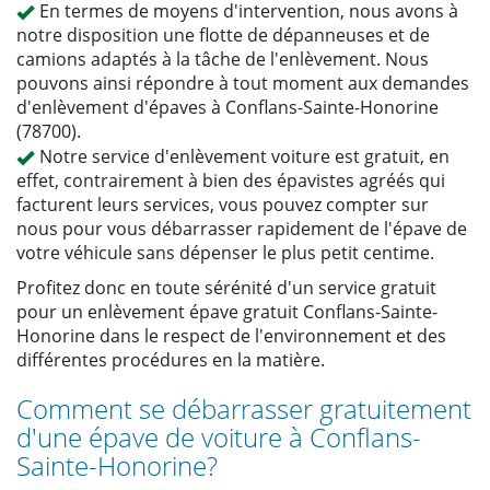
En termes de moyens d'intervention, nous avons à
notre disposition une flotte de dépanneuses et de
camions adaptés à la tâche de l'enlèvement. Nous
pouvons ainsi répondre à tout moment aux demandes
d'enlèvement d'épaves à Conflans-Sainte-Honorine
(78700).
Notre service d'enlèvement voiture est gratuit, en
effet, contrairement à bien des épavistes agréés qui
facturent leurs services, vous pouvez compter sur
nous pour vous débarrasser rapidement de l'épave de
votre véhicule sans dépenser le plus petit centime.
Profitez donc en toute sérénité d'un service gratuit
pour un enlèvement épave gratuit Conflans-Sainte-
Honorine dans le respect de l'environnement et des
différentes procédures en la matière.
Comment se débarrasser gratuitement
d'une épave de voiture à Conflans-
Sainte-Honorine?