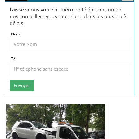
Laissez-nous votre numéro de téléphone, un de
nos conseillers vous rappellera dans les plus brefs
délais.
Nom:
Tél:
Envoyer