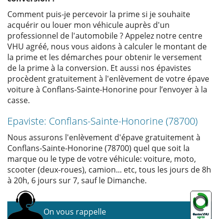
Comment puis-je percevoir la prime si je souhaite
acquérir ou louer mon véhicule auprès d'un
professionnel de l'automobile ? Appelez notre centre
VHU agréé, nous vous aidons à calculer le montant de
la prime et les démarches pour obtenir le versement
de la prime à la conversion. Et aussi nos épavistes
procèdent gratuitement à l'enlèvement de votre épave
voiture à Conflans-Sainte-Honorine pour l’envoyer à la
casse.
Epaviste: Conflans-Sainte-Honorine (78700)
Nous assurons l'enlèvement d'épave gratuitement à
Conflans-Sainte-Honorine (78700) quel que soit la
marque ou le type de votre véhicule: voiture, moto,
scooter (deux-roues), camion... etc, tous les jours de 8h
à 20h, 6 jours sur 7, sauf le Dimanche.
On vous rappelle