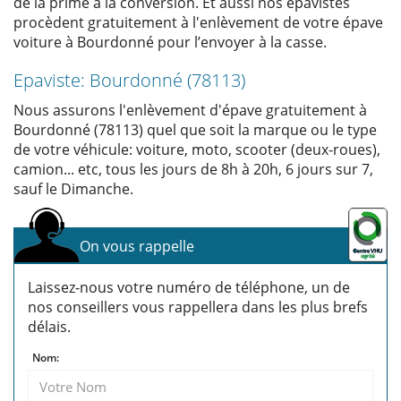
de la prime à la conversion. Et aussi nos épavistes
procèdent gratuitement à l'enlèvement de votre épave
voiture à Bourdonné pour l’envoyer à la casse.
Epaviste: Bourdonné (78113)
Nous assurons l'enlèvement d'épave gratuitement à
Bourdonné (78113) quel que soit la marque ou le type
de votre véhicule: voiture, moto, scooter (deux-roues),
camion... etc, tous les jours de 8h à 20h, 6 jours sur 7,
sauf le Dimanche.
On vous rappelle
Laissez-nous votre numéro de téléphone, un de
nos conseillers vous rappellera dans les plus brefs
délais.
Nom: