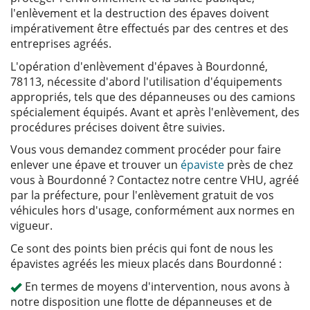
l'enlèvement et la destruction des épaves doivent
impérativement être effectués par des centres et des
entreprises agréés.
L'opération d'enlèvement d'épaves à Bourdonné,
78113, nécessite d'abord l'utilisation d'équipements
appropriés, tels que des dépanneuses ou des camions
spécialement équipés. Avant et après l'enlèvement, des
procédures précises doivent être suivies.
Vous vous demandez comment procéder pour faire
enlever une épave et trouver un
épaviste
près de chez
vous à Bourdonné ? Contactez notre centre VHU, agréé
par la préfecture, pour l'enlèvement gratuit de vos
véhicules hors d'usage, conformément aux normes en
vigueur.
Ce sont des points bien précis qui font de nous les
épavistes agréés les mieux placés dans Bourdonné :
En termes de moyens d'intervention, nous avons à
notre disposition une flotte de dépanneuses et de