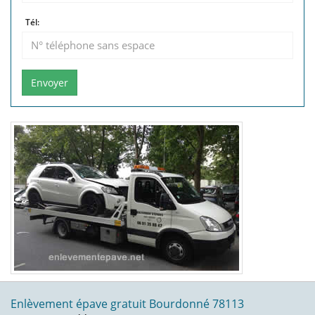
Tél:
Envoyer
Enlèvement épave gratuit Bourdonné 78113