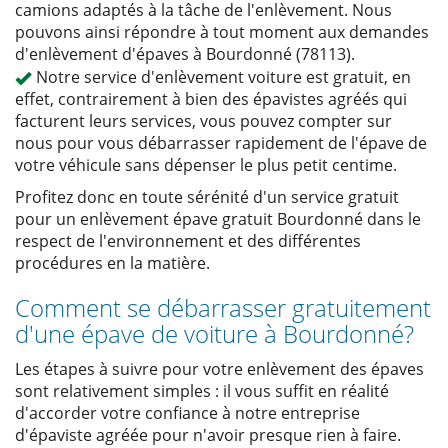
camions adaptés à la tâche de l'enlèvement. Nous
pouvons ainsi répondre à tout moment aux demandes
d'enlèvement d'épaves à Bourdonné (78113).
Notre service d'enlèvement voiture est gratuit, en
effet, contrairement à bien des épavistes agréés qui
facturent leurs services, vous pouvez compter sur
nous pour vous débarrasser rapidement de l'épave de
votre véhicule sans dépenser le plus petit centime.
Profitez donc en toute sérénité d'un service gratuit
pour un enlèvement épave gratuit Bourdonné dans le
respect de l'environnement et des différentes
procédures en la matière.
Comment se débarrasser gratuitement
d'une épave de voiture à Bourdonné?
Les étapes à suivre pour votre enlèvement des épaves
sont relativement simples : il vous suffit en réalité
d'accorder votre confiance à notre entreprise
d'épaviste agréée pour n'avoir presque rien à faire.