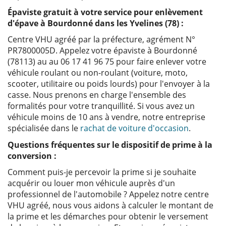
Épaviste gratuit à votre service pour enlèvement
d'épave à Bourdonné dans les Yvelines (78) :
Centre VHU agréé par la préfecture, agrément N°
PR7800005D. Appelez votre épaviste à Bourdonné
(78113) au au 06 17 41 96 75 pour faire enlever votre
véhicule roulant ou non-roulant (voiture, moto,
scooter, utilitaire ou poids lourds) pour l'envoyer à la
casse. Nous prenons en charge l'ensemble des
formalités pour votre tranquillité. Si vous avez un
véhicule moins de 10 ans à vendre, notre entreprise
spécialisée dans le
rachat de voiture d'occasion
.
Questions fréquentes sur le dispositif de prime à la
conversion :
Comment puis-je percevoir la prime si je souhaite
acquérir ou louer mon véhicule auprès d'un
professionnel de l'automobile ? Appelez notre centre
VHU agréé, nous vous aidons à calculer le montant de
la prime et les démarches pour obtenir le versement