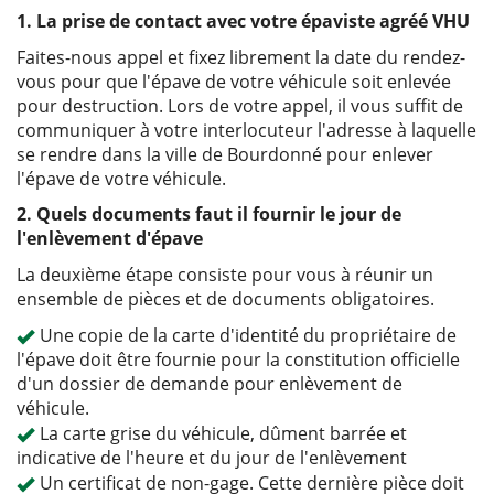
1. La prise de contact avec votre épaviste agréé VHU
Faites-nous appel et fixez librement la date du rendez-
vous pour que l'épave de votre véhicule soit enlevée
pour destruction. Lors de votre appel, il vous suffit de
communiquer à votre interlocuteur l'adresse à laquelle
se rendre dans la ville de Bourdonné pour enlever
l'épave de votre véhicule.
2. Quels documents faut il fournir le jour de
l'enlèvement d'épave
La deuxième étape consiste pour vous à réunir un
ensemble de pièces et de documents obligatoires.
Une copie de la carte d'identité du propriétaire de
l'épave doit être fournie pour la constitution officielle
d'un dossier de demande pour enlèvement de
véhicule.
La carte grise du véhicule, dûment barrée et
indicative de l'heure et du jour de l'enlèvement
Un certificat de non-gage. Cette dernière pièce doit