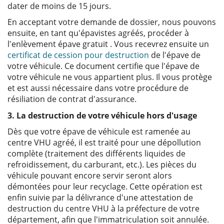
dater de moins de 15 jours.
En acceptant votre demande de dossier, nous pouvons
ensuite, en tant qu'épavistes agréés, procéder à
l'enlèvement épave gratuit . Vous recevrez ensuite un
certificat de cession pour destruction
de l'épave de
votre véhicule. Ce document certifie que l'épave de
votre véhicule ne vous appartient plus. Il vous protège
et est aussi nécessaire dans votre procédure de
résiliation de contrat d'assurance.
3. La destruction de votre véhicule hors d'usage
Dès que votre épave de véhicule est ramenée au
centre VHU agréé, il est traité pour une dépollution
complète (traitement des différents liquides de
refroidissement, du carburant, etc.). Les pièces du
véhicule pouvant encore servir seront alors
démontées pour leur recyclage. Cette opération est
enfin suivie par la délivrance d'une attestation de
destruction du centre VHU à la préfecture de votre
département, afin que l'immatriculation soit annulée.